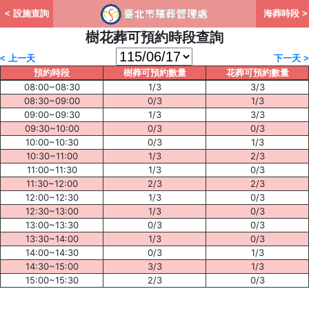
< 設施查詢
海葬時段 >
樹花葬可預約時段查詢
< 上一天
下一天 >
預約時段
樹葬可預約數量
花葬可預約數量
08:00~08:30
1/3
3/3
08:30~09:00
0/3
1/3
09:00~09:30
1/3
3/3
09:30~10:00
0/3
0/3
10:00~10:30
0/3
1/3
10:30~11:00
1/3
2/3
11:00~11:30
1/3
0/3
11:30~12:00
2/3
2/3
12:00~12:30
1/3
0/3
12:30~13:00
1/3
0/3
13:00~13:30
0/3
0/3
13:30~14:00
1/3
0/3
14:00~14:30
0/3
1/3
14:30~15:00
3/3
1/3
15:00~15:30
2/3
0/3